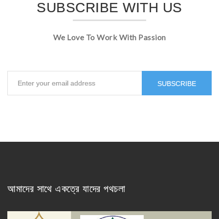
SUBSCRIBE WITH US
We Love To Work With Passion
SUBSCRIBE
আমাদের সাথে একত্রে যাদের পথচলা