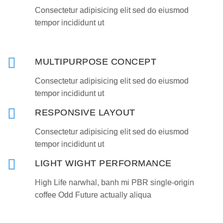
Consectetur adipisicing elit sed do eiusmod
tempor incididunt ut
MULTIPURPOSE CONCEPT
Consectetur adipisicing elit sed do eiusmod
tempor incididunt ut
RESPONSIVE LAYOUT
Consectetur adipisicing elit sed do eiusmod
tempor incididunt ut
LIGHT WIGHT PERFORMANCE
High Life narwhal, banh mi PBR single-origin
coffee Odd Future actually aliqua