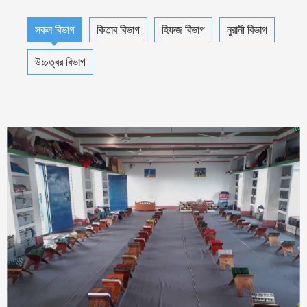
সকল বিভাগ
কিতাব বিভাগ
হিফজ বিভাগ
নুরানী বিভাগ
উচ্চত্বর বিভাগ