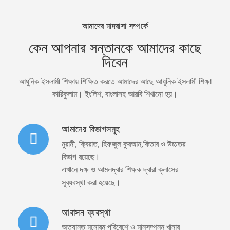
আমাদের মাদরাসা সম্পর্কে
কেন আপনার সন্তানকে আমাদের কাছে
দিবেন
আধুনিক ইসলামী শিক্ষায় শিক্ষিত করতে আমাদের আছে আধুনিক ইসলামী শিক্ষা
কারিকুলাম। ইংলিশ, বাংলাসহ আরবি শিখানো হয়।
আমাদের বিভাগসমূহ
নুরানী, ক্বিরাত, হিফজুল কুরআন,কিতাব ও উচ্চতর
বিভাগ রয়েছে।
এখানে দক্ষ ও আমলদ্বার শিক্ষক দ্বারা ক্লাসের
সুব্যবস্থা করা হয়েছে।
আবাসন ব্যবস্থা
অত্যান্ত মনোরম পরিবেশে ও মানসম্পন্ন খানার