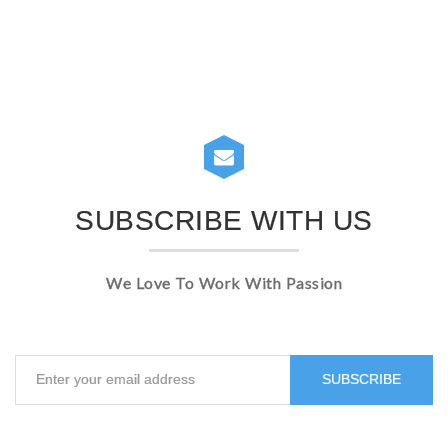
SUBSCRIBE WITH US
We Love To Work With Passion
SUBSCRIBE