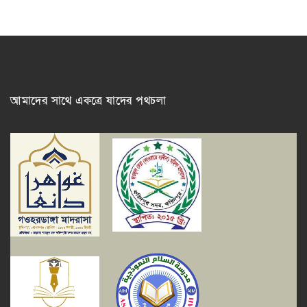
আমাদের সাথে একত্রে যাদের পথচলা