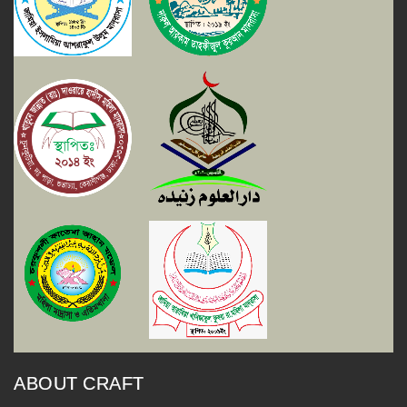
ABOUT CRAFT